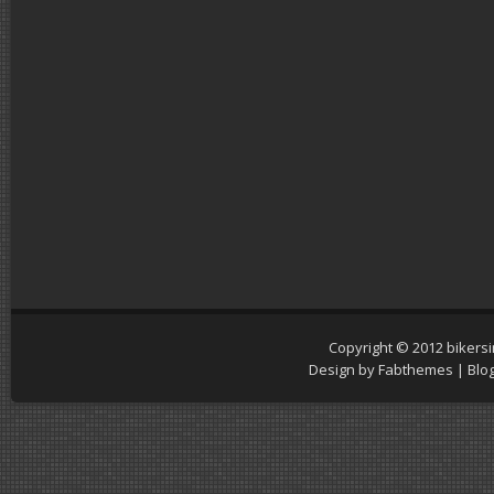
Copyright © 2012
bikers
Design by
Fabthemes
| Blo