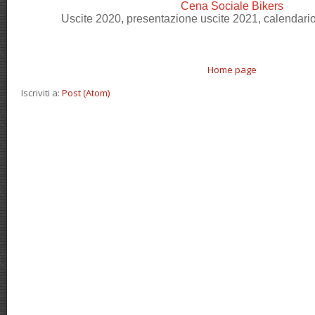
Cena Sociale Bikers
Uscite 2020, presentazione uscite 2021, calendari
Home page
Iscriviti a:
Post (Atom)