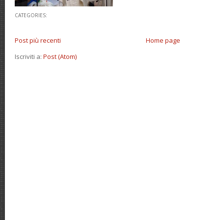
CATEGORIES:
Post più recenti
Home page
Iscriviti a:
Post (Atom)