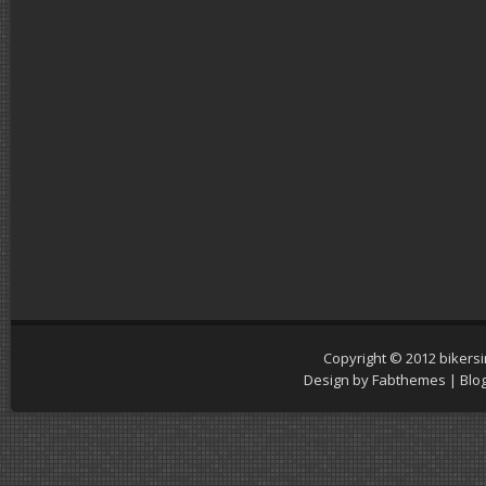
Copyright © 2012
bikers
Design by
Fabthemes
| Blo