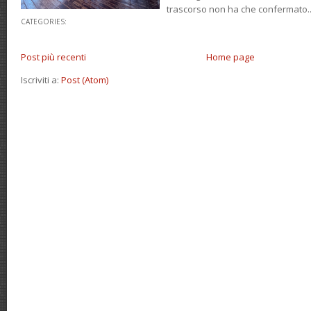
trascorso non ha che confermato..
CATEGORIES:
Post più recenti
Home page
Iscriviti a:
Post (Atom)