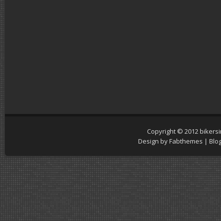
Copyright © 2012
bikers
Design by
Fabthemes
| Blo