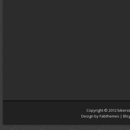
Copyright © 2012
bikers
Design by
Fabthemes
| Blo