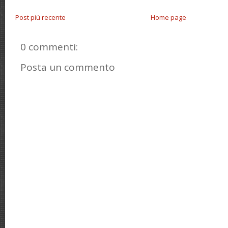
Post più recente
Home page
0 commenti:
Posta un commento