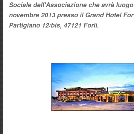
Sociale dell'Associazione che avrà luogo
novembre 2013 presso il Grand Hotel Forlì
Partigiano 12/bis, 47121 Forlì.