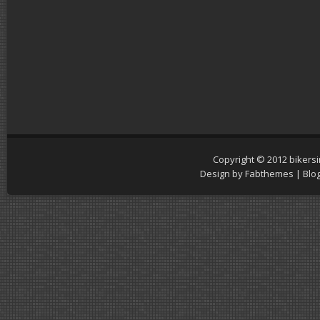
Copyright © 2012
bikers
Design by
Fabthemes
| Blo