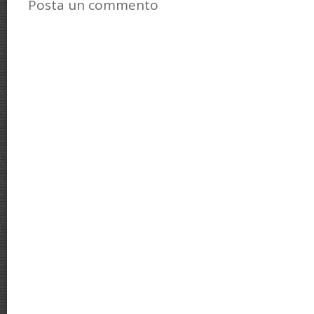
Posta un commento