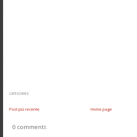
CATEGORIES:
Post più recente
Home page
0 commenti: