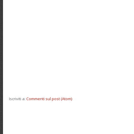
Iscriviti a:
Commenti sul post (Atom)