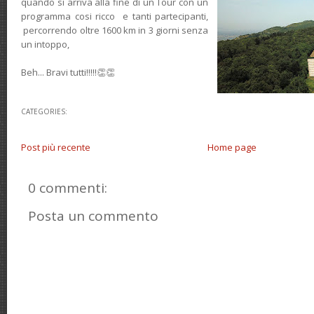
quando si arriva alla fine di un Tour con un
programma cosi ricco e tanti partecipanti,
percorrendo oltre 1600 km in 3 giorni senza
un intoppo,
Beh... Bravi tutti!!!!!👏👏
CATEGORIES:
Post più recente
Home page
0 commenti:
Posta un commento