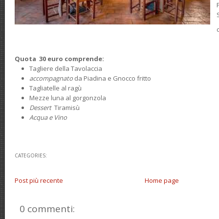
Quota 30 euro comprende:
Tagliere della Tavolaccia
accompagnato
da Piadina e Gnocco fritto
Tagliatelle al ragù
Mezze luna al gorgonzola
Dessert
Tiramisù
Acqua e Vino
CATEGORIES:
Post più recente
Home page
0 commenti: