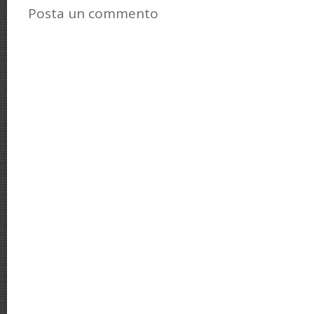
Posta un commento