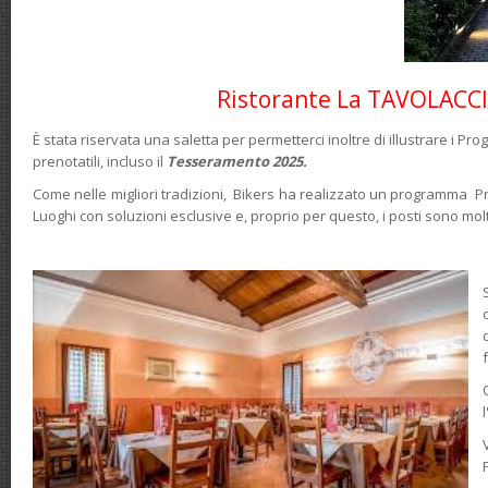
Ristorante La TAVOLACC
È stata riservata una saletta per permetterci inoltre di illustrare i Pr
prenotatili, incluso il
Tesseramento 2025.
Come nelle migliori tradizioni, Bikers ha realizzato un programma Pr
Luoghi con soluzioni esclusive e, proprio per questo, i posti sono molto