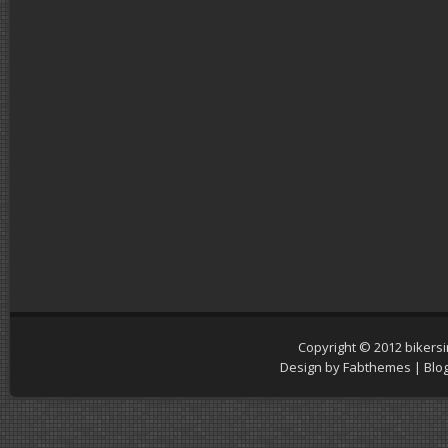
Copyright © 2012
bikers
Design by
Fabthemes
| Blo