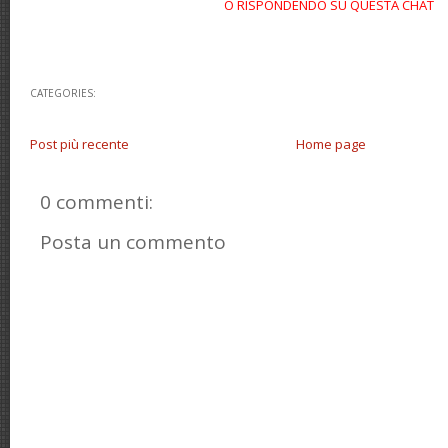
O RISPONDENDO SU QUESTA CHAT
CATEGORIES:
Post più recente
Home page
0 commenti:
Posta un commento