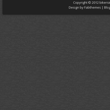
Copyright © 2012
bikers
Design by
Fabthemes
| Blo