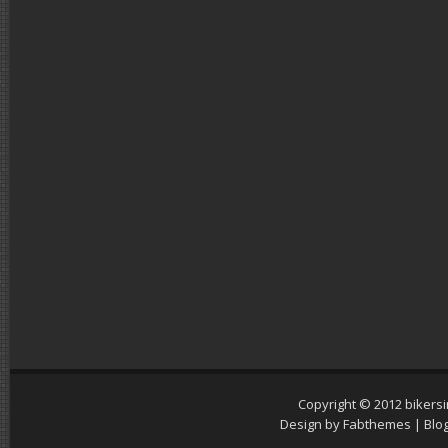
Copyright © 2012
bikers
Design by
Fabthemes
| Blo