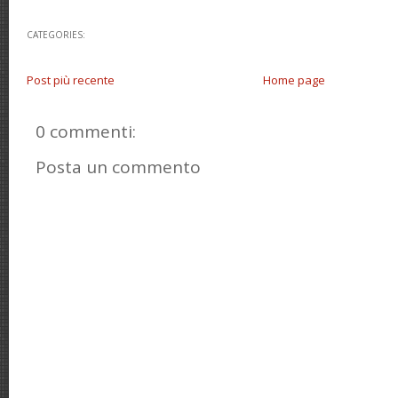
CATEGORIES:
Post più recente
Home page
0 commenti:
Posta un commento