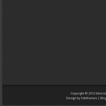
Copyright © 2012
bikers
Design by
Fabthemes
| Blo