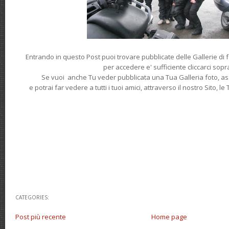
Entrando in questo Post puoi trovare pubblicate delle Gallerie di fo
per accedere e' sufficiente cliccarci sopr
Se vuoi anche Tu veder pubblicata una Tua Galleria foto, as
e potrai far vedere a tutti i tuoi amici, attraverso il nostro Sito, 
CATEGORIES:
Post più recente
Home page