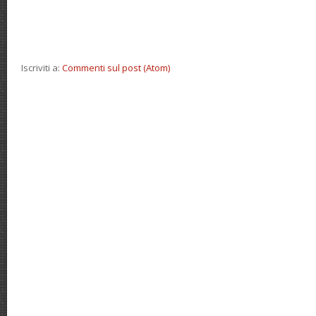
Iscriviti a:
Commenti sul post (Atom)