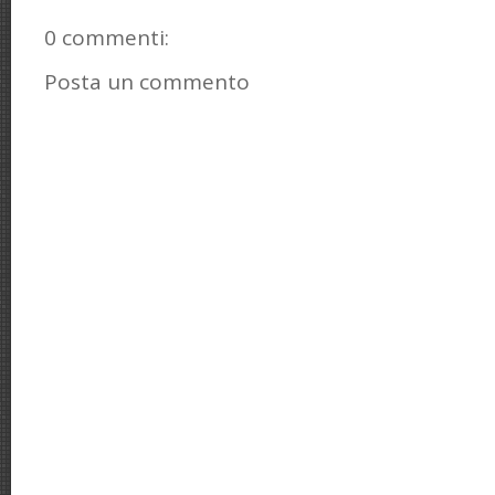
0 commenti:
Posta un commento