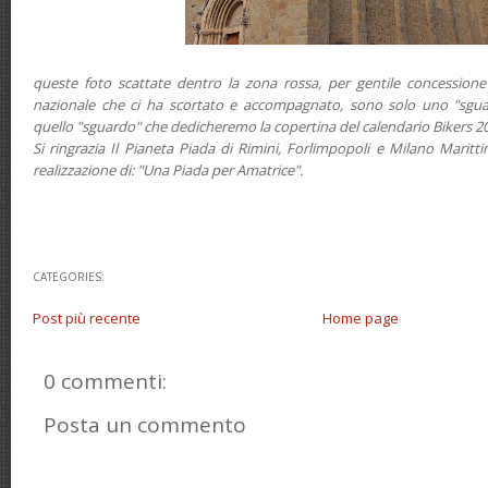
queste foto scattate dentro la zona rossa, per gentile concessione 
nazionale che ci ha scortato e accompagnato, sono solo uno "sgua
quello "sguardo" che dedicheremo la copertina del calendario Bikers 2
Si ringrazia Il Pianeta Piada di Rimini, Forlimpopoli e Milano Marit
realizzazione di: "Una Piada per Amatrice".
CATEGORIES:
Post più recente
Home page
0 commenti:
Posta un commento