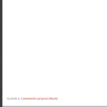
Iscriviti a:
Commenti sul post (Atom)