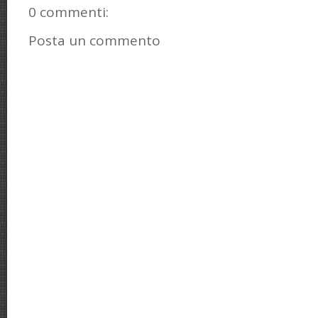
0 commenti:
Posta un commento