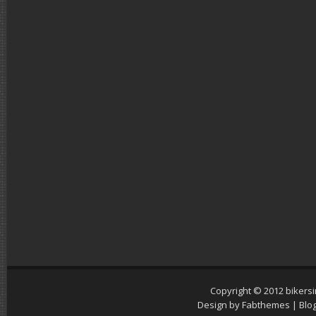
Copyright © 2012
bikers
Design by
Fabthemes
| Blo