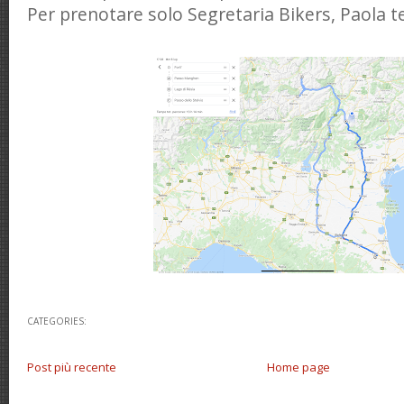
Per prenotare solo Segretaria Bikers, Paola t
CATEGORIES:
Post più recente
Home page