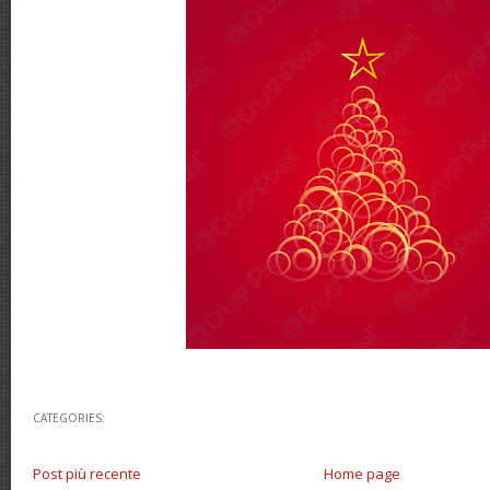
CATEGORIES:
Post più recente
Home page