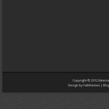
Copyright © 2012
bikers
Design by
Fabthemes
| Blo