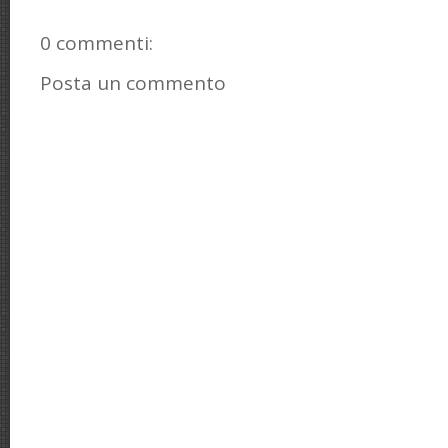
0 commenti:
Posta un commento