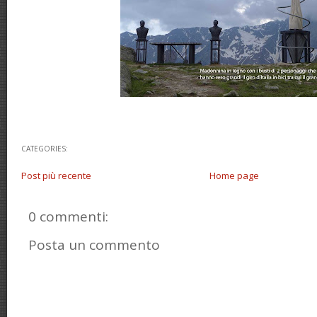
CATEGORIES:
Post più recente
Home page
0 commenti:
Posta un commento