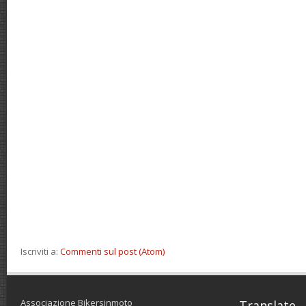
Iscriviti a:
Commenti sul post (Atom)
Associazione Bikersinmoto
Translate