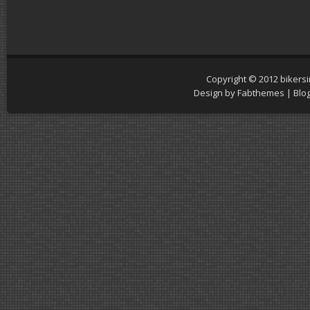
Copyright © 2012
bikers
Design by
Fabthemes
| Blo