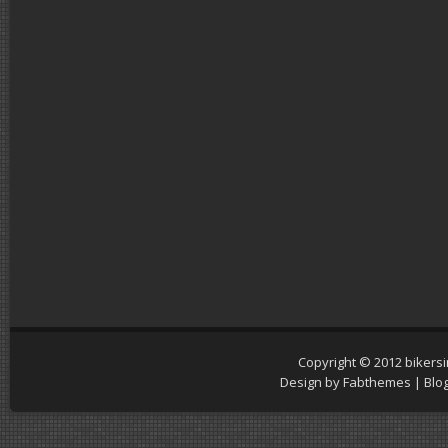
Copyright © 2012
bikers
Design by
Fabthemes
| Blo