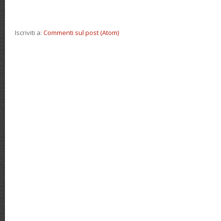
Iscriviti a:
Commenti sul post (Atom)