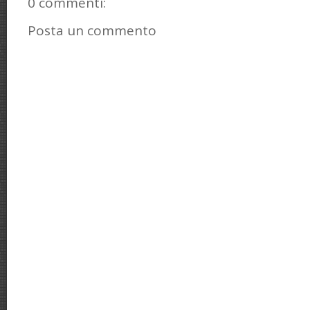
0 commenti:
Posta un commento