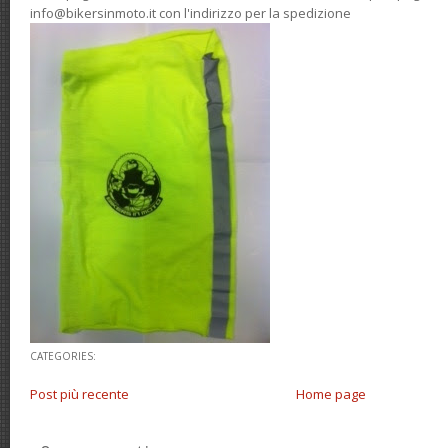
info@bikersinmoto.it con l'indirizzo per la spedizione
CATEGORIES:
Post più recente
Home page