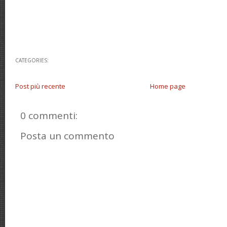
CATEGORIES:
Post più recente
Home page
0 commenti:
Posta un commento