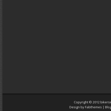
Copyright © 2012
bikers
Design by
Fabthemes
| Blo