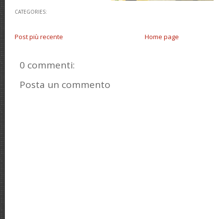
CATEGORIES:
Post più recente
Home page
0 commenti:
Posta un commento