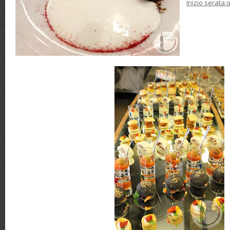
Inizio serata 