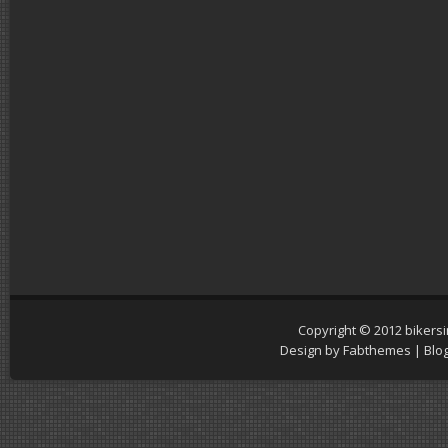
Copyright © 2012
bikers
Design by
Fabthemes
| Blo