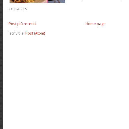
CATEGORIES:
Post più recenti
Home page
Iscriviti a:
Post (Atom)