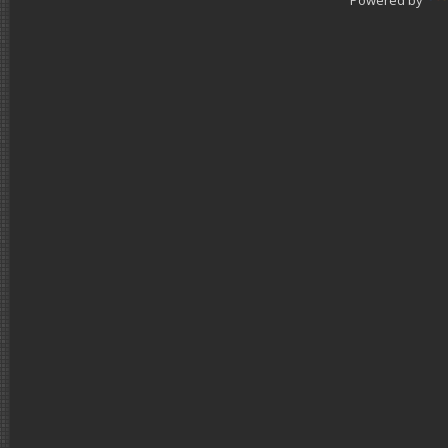
Powered by