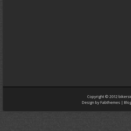
Copyright © 2012
bikers
Design by
Fabthemes
| Blo