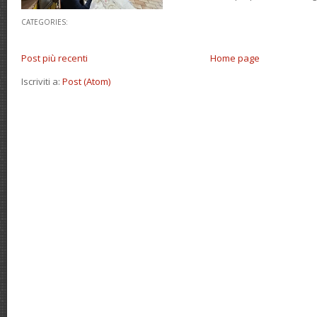
CATEGORIES:
Post più recenti
Home page
Iscriviti a:
Post (Atom)