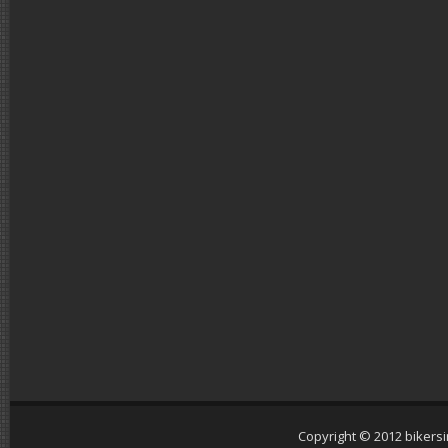
Copyright © 2012
bikers