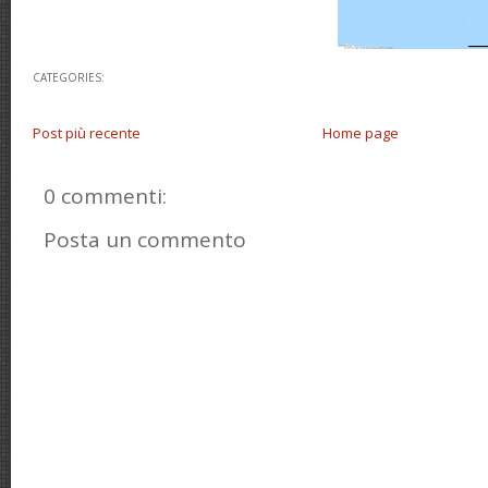
CATEGORIES:
Post più recente
Home page
0 commenti:
Posta un commento