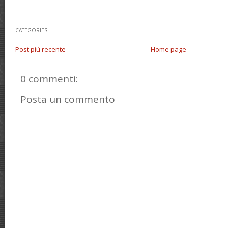
CATEGORIES:
Post più recente
Home page
0 commenti:
Posta un commento