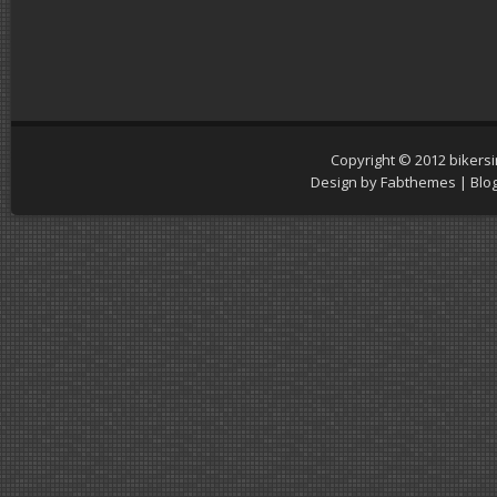
Copyright © 2012
bikers
Design by
Fabthemes
| Blo