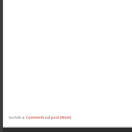
Iscriviti a:
Commenti sul post (Atom)