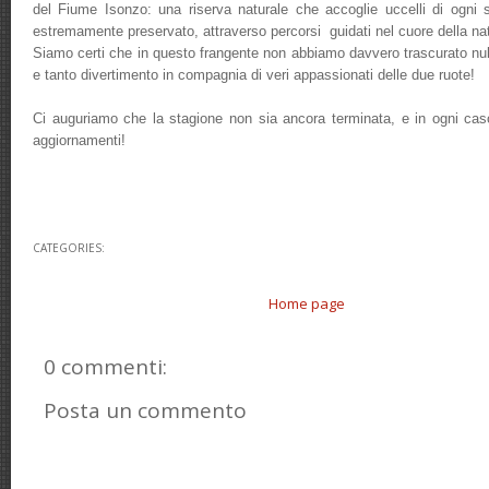
del Fiume Isonzo: una riserva naturale che accoglie uccelli di ogni 
estremamente preservato, attraverso percorsi guidati nel cuore della na
Siamo certi che in questo frangente non abbiamo davvero trascurato null
e tanto divertimento in compagnia di veri appassionati delle due ruote!
Ci auguriamo che la stagione non sia ancora terminata, e in ogni caso s
aggiornamenti!
CATEGORIES:
Home page
0 commenti:
Posta un commento